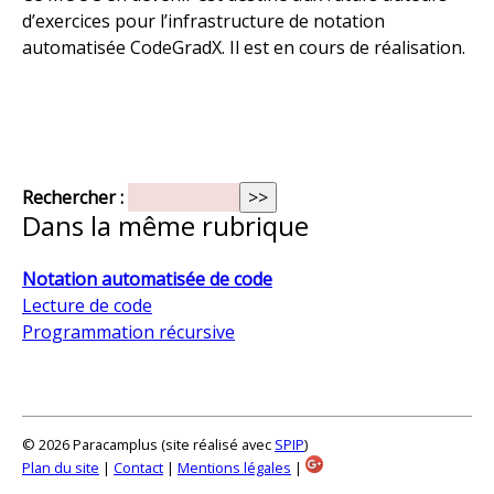
d’exercices pour l’infrastructure de notation
automatisée CodeGradX. Il est en cours de réalisation.
Rechercher :
Dans la même rubrique
Notation automatisée de code
Lecture de code
Programmation récursive
©
2026 Paracamplus (site réalisé avec
SPIP
)
Plan du site
|
Contact
|
Mentions légales
|